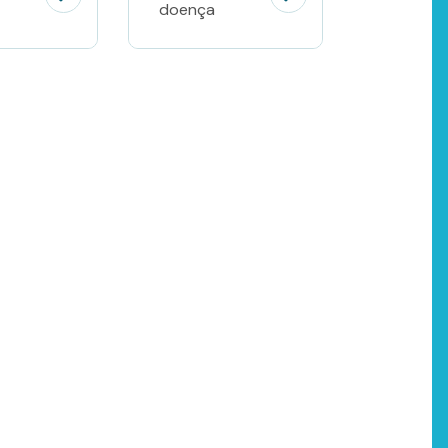
doença