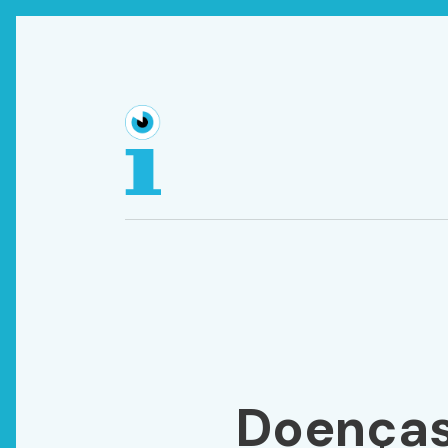
Doença