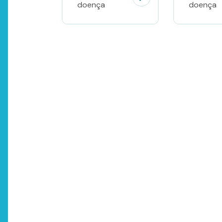
doença
doença