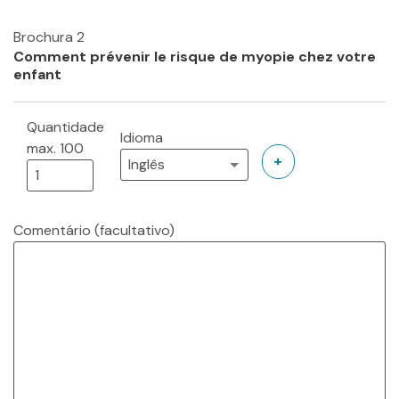
Brochura 2
Comment prévenir le risque de myopie chez votre
enfant
Quantidade
Idioma
max. 100
+
Comentário
(facultativo)