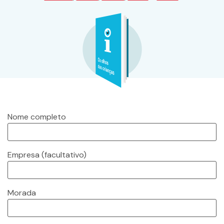
Nome completo
Empresa
(facultativo)
Morada