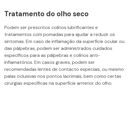
Tratamento do olho seco
Podem ser prescritos colírios lubrificantes e
tratamentos com pomadas para ajudar a reduzir os
sintomas. Em caso de inflamação da superfície ocular ou
das pálpebras, podem ser administrados cuidados
específicos para as pálpebras e colírios anti-
inflamatórios. Em casos graves, podem ser
recomendadas lentes de contacto especiais, ou mesmo
palas oclusivas nos pontos lacrimais, bem como certas
cirurgias específicas na superfície anterior do olho.