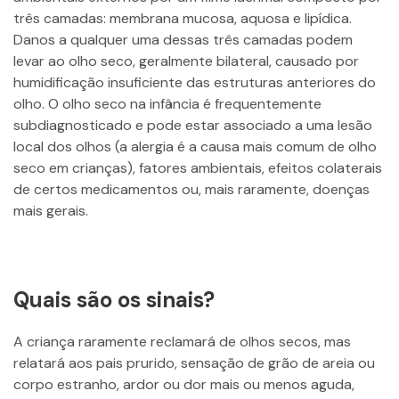
três camadas: membrana mucosa, aquosa e lipídica.
Danos a qualquer uma dessas três camadas podem
levar ao olho seco, geralmente bilateral, causado por
humidificação insuficiente das estruturas anteriores do
olho. O olho seco na infância é frequentemente
subdiagnosticado e pode estar associado a uma lesão
local dos olhos (a alergia é a causa mais comum de olho
seco em crianças), fatores ambientais, efeitos colaterais
de certos medicamentos ou, mais raramente, doenças
mais gerais.
Quais são os sinais?
A criança raramente reclamará de olhos secos, mas
relatará aos pais prurido, sensação de grão de areia ou
corpo estranho, ardor ou dor mais ou menos aguda,