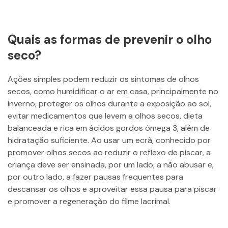
Quais as formas de prevenir o olho
seco?
Ações simples podem reduzir os sintomas de olhos
secos, como humidificar o ar em casa, principalmente no
inverno, proteger os olhos durante a exposição ao sol,
evitar medicamentos que levem a olhos secos, dieta
balanceada e rica em ácidos gordos ômega 3, além de
hidratação suficiente. Ao usar um ecrã, conhecido por
promover olhos secos ao reduzir o reflexo de piscar, a
criança deve ser ensinada, por um lado, a não abusar e,
por outro lado, a fazer pausas frequentes para
descansar os olhos e aproveitar essa pausa para piscar
e promover a regeneração do filme lacrimal.