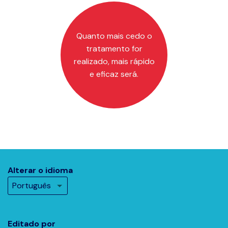
Quanto mais cedo o
tratamento for
realizado, mais rápido
e eficaz será.
Alterar o idioma
Editado por