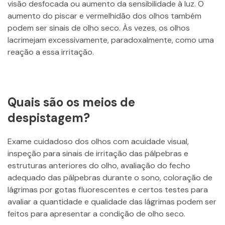
visão desfocada ou aumento da sensibilidade à luz. O
aumento do piscar e vermelhidão dos olhos também
podem ser sinais de olho seco. Às vezes, os olhos
lacrimejam excessivamente, paradoxalmente, como uma
reação a essa irritação.
Quais são os meios de
despistagem?
Exame cuidadoso dos olhos com acuidade visual,
inspeção para sinais de irritação das pálpebras e
estruturas anteriores do olho, avaliação do fecho
adequado das pálpebras durante o sono, coloração de
lágrimas por gotas fluorescentes e certos testes para
avaliar a quantidade e qualidade das lágrimas podem ser
feitos para apresentar a condição de olho seco.