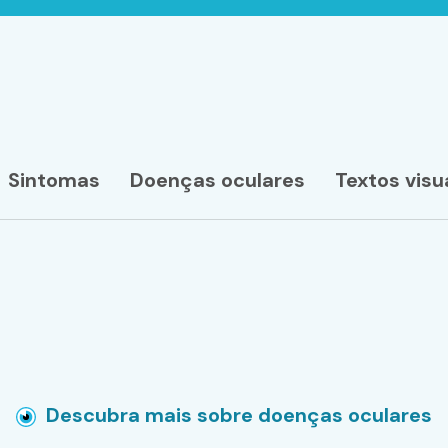
Sintomas
Doenças oculares
Textos visu
Descubra mais sobre doenças oculares