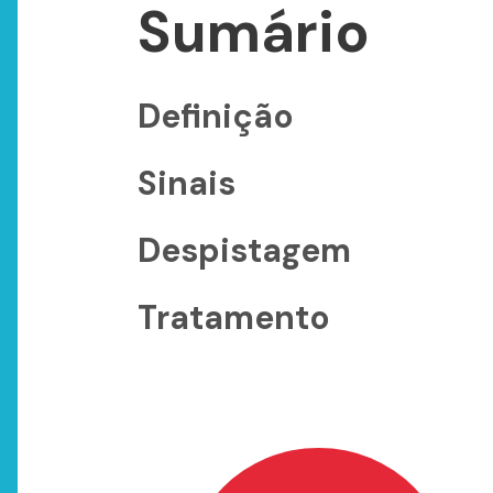
Sumário
Definição
Sinais
Despistagem
Tratamento