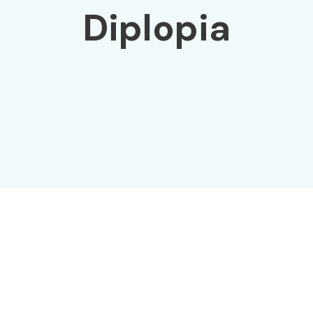
Diplopia