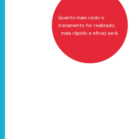
Quanto mais cedo o
tratamento for realizado,
mais rápido e eficaz será.