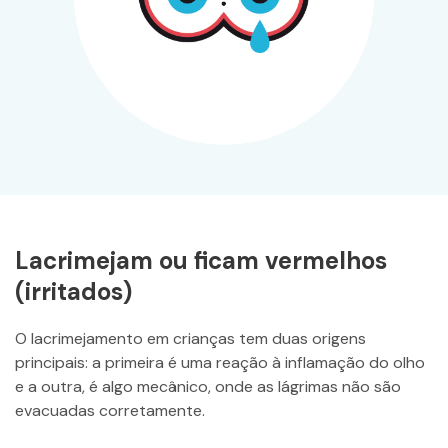
Lacrimejam ou ficam vermelhos
(irritados)
O lacrimejamento em crianças tem duas origens
principais: a primeira é uma reação à inflamação do olho
e a outra, é algo mecânico, onde as lágrimas não são
evacuadas corretamente.