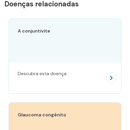
Doenças relacionadas
A conjuntivite
Descubra esta doença
Glaucoma congénito