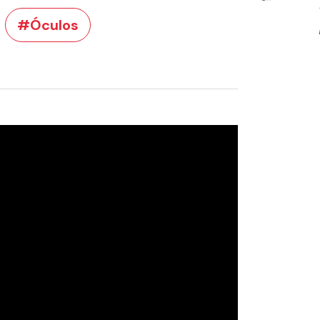
#Óculos