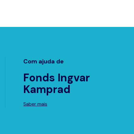
Com ajuda de
Fonds Ingvar
Kamprad
Saber mais