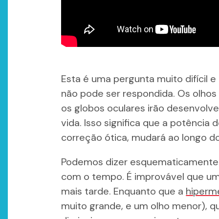
Esta é uma pergunta muito difícil 
não pode ser respondida. Os olhos
os globos oculares irão desenvolve
vida. Isso significa que a potência 
correção ótica, mudará ao longo d
Podemos dizer esquematicamente
com o tempo. É improvável que um
mais tarde. Enquanto que a
hiperm
muito grande, e um olho menor), qu