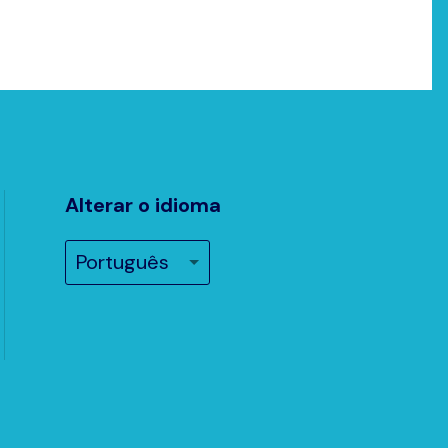
Alterar o idioma