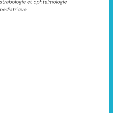
strabologie et ophtalmologie
pédiatrique