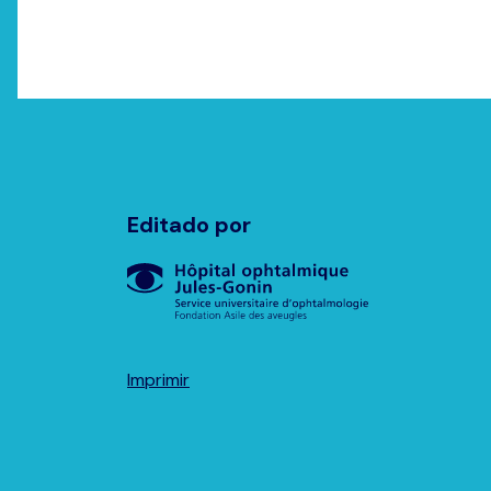
Editado por
Imprimir