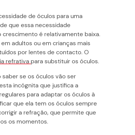
cessidade de óculos para uma
e de que essa necessidade
crescimento é relativamente baixa.
 em adultos ou em crianças mais
tuídos por lentes de contacto. O
ia refrativa
para substituir os óculos.
 saber se os óculos vão ser
esta incógnita que justifica a
regulares para adaptar os óculos à
ificar que ela tem os óculos sempre
orrigir a refração, que permite que
dos os momentos.