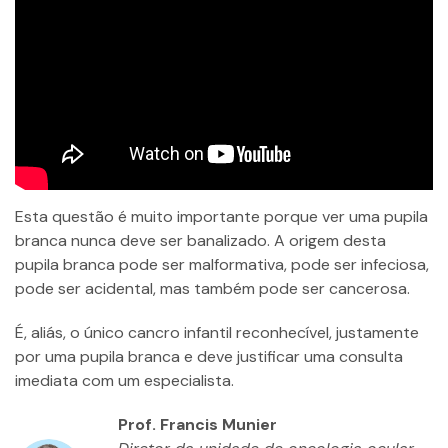
Esta questão é muito importante porque ver uma pupila
branca nunca deve ser banalizado. A origem desta
pupila branca pode ser malformativa, pode ser infeciosa,
pode ser acidental, mas também pode ser cancerosa.
É, aliás, o único cancro infantil reconhecível, justamente
por uma pupila branca e deve justificar uma consulta
imediata com um especialista.
Prof. Francis Munier