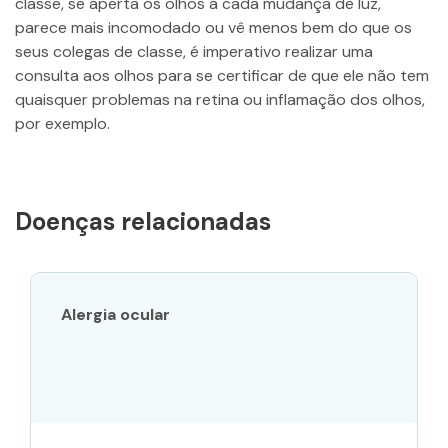
classe, se aperta os olhos a cada mudança de luz,
parece mais incomodado ou vê menos bem do que os
seus colegas de classe, é imperativo realizar uma
consulta aos olhos para se certificar de que ele não tem
quaisquer problemas na retina ou inflamação dos olhos,
por exemplo.
Doenças relacionadas
Alergia ocular