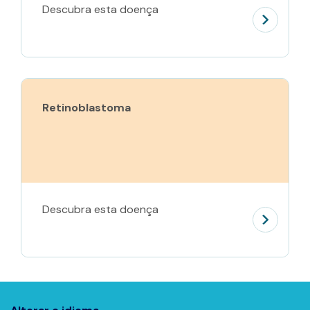
Descubra esta doença
Retinoblastoma
Descubra esta doença