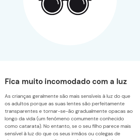
Fica muito incomodado com a luz
As crianças geralmente são mais sensíveis à luz do que
os adultos porque as suas lentes são perfeitamente
transparentes e tornar-se-ão gradualmente opacas ao
longo da vida (um fenómeno comumente conhecido
como catarata). No entanto, se o seu filho parece mais
sensível à luz do que os seus irmãos ou colegas de