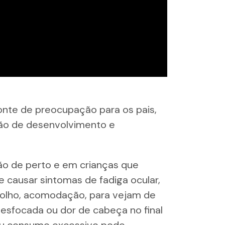
nte de preocupação para os pais,
ão de desenvolvimento e
isão de perto e em crianças que
e causar sintomas de fadiga ocular,
o olho, acomodação, para vejam de
esfocada ou dor de cabeça no final